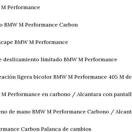
 M Performance
ero BMW M Performance Carbon
escape BMW M Performance
de deslizamiento limitado BMW M Performance
leación ligera bicolor BMW M Performance 405 M de
M Performance en carbono / Alcantara con pantall
reno de mano BMW M Performance Carbono / Alcant
rmance Carbon Palanca de cambios