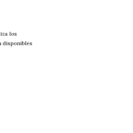
iza los
 disponibles