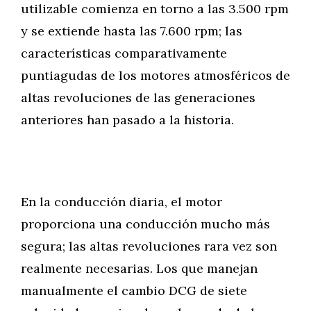
utilizable comienza en torno a las 3.500 rpm
y se extiende hasta las 7.600 rpm; las
características comparativamente
puntiagudas de los motores atmosféricos de
altas revoluciones de las generaciones
anteriores han pasado a la historia.
En la conducción diaria, el motor
proporciona una conducción mucho más
segura; las altas revoluciones rara vez son
realmente necesarias. Los que manejan
manualmente el cambio DCG de siete