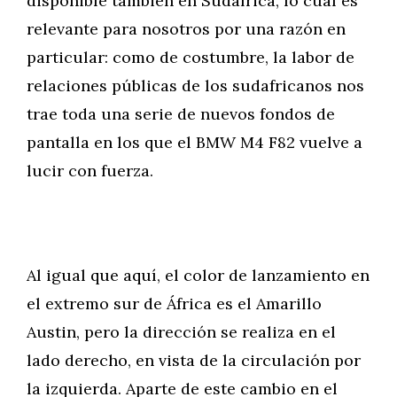
disponible también en Sudáfrica, lo cual es
relevante para nosotros por una razón en
particular: como de costumbre, la labor de
relaciones públicas de los sudafricanos nos
trae toda una serie de nuevos fondos de
pantalla en los que el BMW M4 F82 vuelve a
lucir con fuerza.
Al igual que aquí, el color de lanzamiento en
el extremo sur de África es el Amarillo
Austin, pero la dirección se realiza en el
lado derecho, en vista de la circulación por
la izquierda. Aparte de este cambio en el