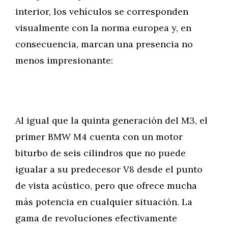
interior, los vehículos se corresponden
visualmente con la norma europea y, en
consecuencia, marcan una presencia no
menos impresionante:
Al igual que la quinta generación del M3, el
primer BMW M4 cuenta con un motor
biturbo de seis cilindros que no puede
igualar a su predecesor V8 desde el punto
de vista acústico, pero que ofrece mucha
más potencia en cualquier situación. La
gama de revoluciones efectivamente