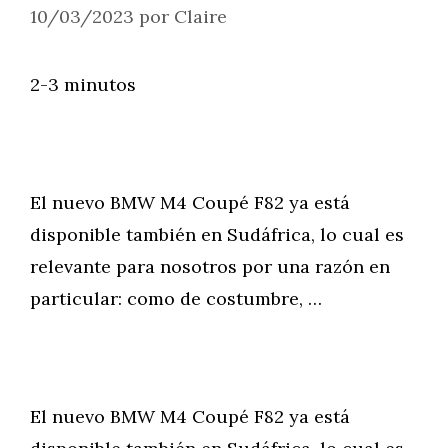
10/03/2023
por
Claire
2-3 minutos
El nuevo BMW M4 Coupé F82 ya está
disponible también en Sudáfrica, lo cual es
relevante para nosotros por una razón en
particular: como de costumbre, …
El nuevo BMW M4 Coupé F82 ya está