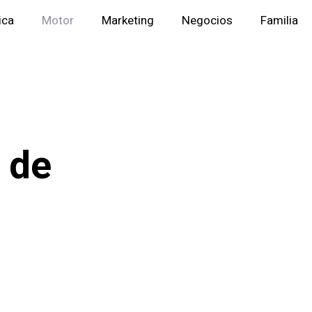
ica
Motor
Marketing
Negocios
Familia
 de