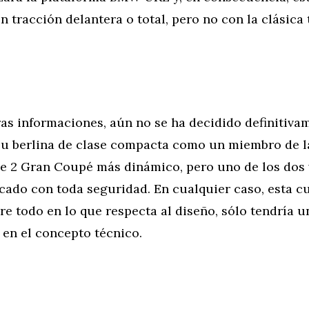
n tracción delantera o total, pero no con la clásica
as informaciones, aún no se ha decidido definitiv
su berlina de clase compacta como un miembro de la
e 2 Gran Coupé más dinámico, pero uno de los dos 
cado con toda seguridad. En cualquier caso, esta cu
re todo en lo que respecta al diseño, sólo tendría u
 en el concepto técnico.