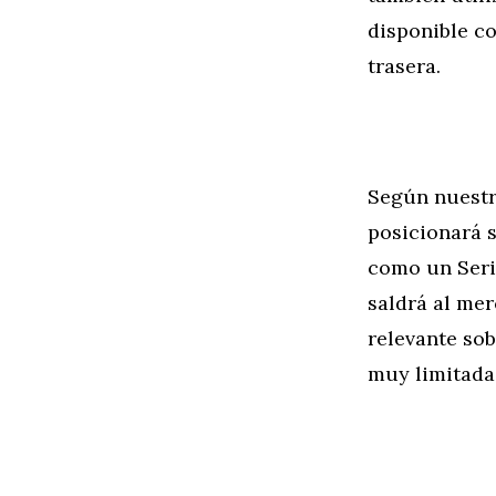
disponible co
trasera.
Según nuestr
posicionará 
como un Seri
saldrá al mer
relevante sob
muy limitada