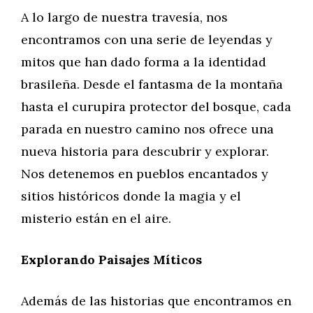
A lo largo de nuestra travesía, nos
encontramos con una serie de leyendas y
mitos que han dado forma a la identidad
brasileña. Desde el fantasma de la montaña
hasta el curupira protector del bosque, cada
parada en nuestro camino nos ofrece una
nueva historia para descubrir y explorar.
Nos detenemos en pueblos encantados y
sitios históricos donde la magia y el
misterio están en el aire.
Explorando Paisajes Míticos
Además de las historias que encontramos en