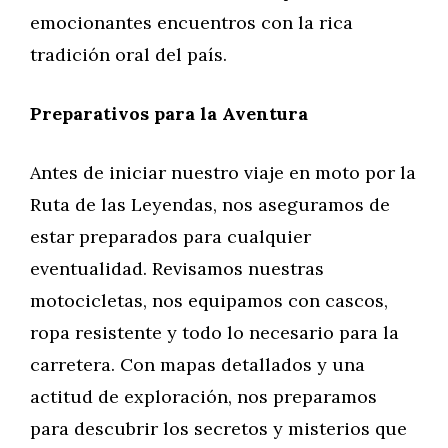
emocionantes encuentros con la rica
tradición oral del país.
Preparativos para la Aventura
Antes de iniciar nuestro viaje en moto por la
Ruta de las Leyendas, nos aseguramos de
estar preparados para cualquier
eventualidad. Revisamos nuestras
motocicletas, nos equipamos con cascos,
ropa resistente y todo lo necesario para la
carretera. Con mapas detallados y una
actitud de exploración, nos preparamos
para descubrir los secretos y misterios que