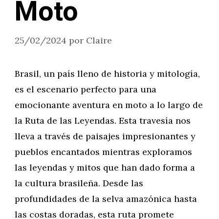
Moto
25/02/2024
por
Claire
Brasil, un país lleno de historia y mitología,
es el escenario perfecto para una
emocionante aventura en moto a lo largo de
la Ruta de las Leyendas. Esta travesía nos
lleva a través de paisajes impresionantes y
pueblos encantados mientras exploramos
las leyendas y mitos que han dado forma a
la cultura brasileña. Desde las
profundidades de la selva amazónica hasta
las costas doradas, esta ruta promete