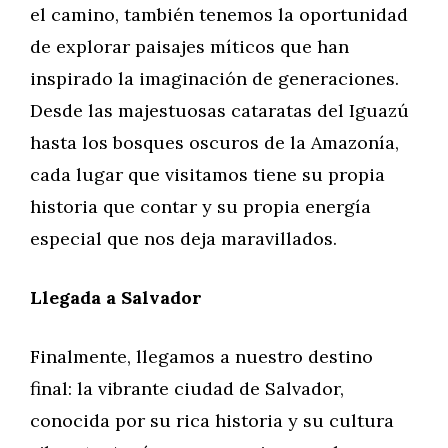
el camino, también tenemos la oportunidad
de explorar paisajes míticos que han
inspirado la imaginación de generaciones.
Desde las majestuosas cataratas del Iguazú
hasta los bosques oscuros de la Amazonía,
cada lugar que visitamos tiene su propia
historia que contar y su propia energía
especial que nos deja maravillados.
Llegada a Salvador
Finalmente, llegamos a nuestro destino
final: la vibrante ciudad de Salvador,
conocida por su rica historia y su cultura