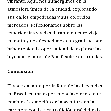
vibrante. Aquí, nos sumergimos en la
atmósfera única de la ciudad, explorando
sus calles empedradas y sus coloridos
mercados. Reflexionamos sobre las
experiencias vividas durante nuestro viaje
en moto y nos despedimos con gratitud por
haber tenido la oportunidad de explorar las
leyendas y mitos de Brasil sobre dos ruedas.
Conclusión
El viaje en moto por la Ruta de las Leyendas
en Brasil es una experiencia fascinante que
combina la emoción de la aventura en la
carretera con la rica tradición oral del país.