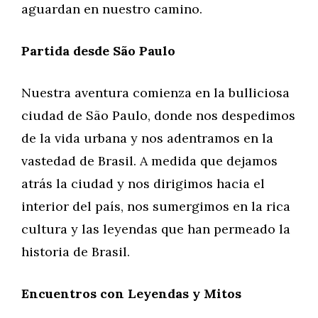
aguardan en nuestro camino.
Partida desde São Paulo
Nuestra aventura comienza en la bulliciosa
ciudad de São Paulo, donde nos despedimos
de la vida urbana y nos adentramos en la
vastedad de Brasil. A medida que dejamos
atrás la ciudad y nos dirigimos hacia el
interior del país, nos sumergimos en la rica
cultura y las leyendas que han permeado la
historia de Brasil.
Encuentros con Leyendas y Mitos