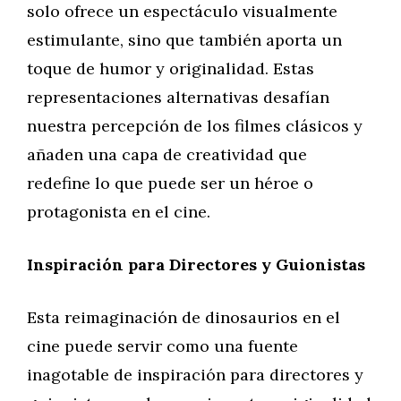
solo ofrece un espectáculo visualmente
estimulante, sino que también aporta un
toque de humor y originalidad. Estas
representaciones alternativas desafían
nuestra percepción de los filmes clásicos y
añaden una capa de creatividad que
redefine lo que puede ser un héroe o
protagonista en el cine.
Inspiración para Directores y Guionistas
Esta reimaginación de dinosaurios en el
cine puede servir como una fuente
inagotable de inspiración para directores y