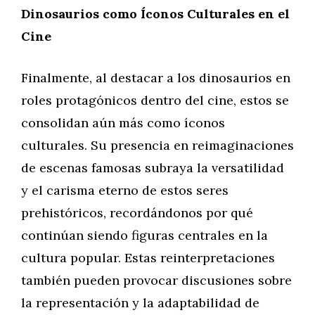
Dinosaurios como Íconos Culturales en el
Cine
Finalmente, al destacar a los dinosaurios en
roles protagónicos dentro del cine, estos se
consolidan aún más como íconos
culturales. Su presencia en reimaginaciones
de escenas famosas subraya la versatilidad
y el carisma eterno de estos seres
prehistóricos, recordándonos por qué
continúan siendo figuras centrales en la
cultura popular. Estas reinterpretaciones
también pueden provocar discusiones sobre
la representación y la adaptabilidad de