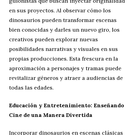
guionistas que buscan inyectar originalidad
en sus proyectos. Al observar cómo los
dinosaurios pueden transformar escenas
bien conocidas y darles un nuevo giro, los
creativos pueden explorar nuevas
posibilidades narrativas y visuales en sus
propias producciones. Esta frescura en la
aproximación a personajes y tramas puede
revitalizar géneros y atraer a audiencias de
todas las edades.
Educación y Entretenimiento: Enseñando
Cine de una Manera Divertida
Incorporar dinosaurios en escenas clásicas