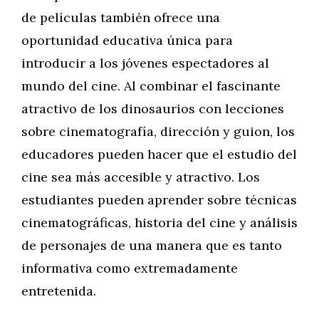
de películas también ofrece una
oportunidad educativa única para
introducir a los jóvenes espectadores al
mundo del cine. Al combinar el fascinante
atractivo de los dinosaurios con lecciones
sobre cinematografía, dirección y guion, los
educadores pueden hacer que el estudio del
cine sea más accesible y atractivo. Los
estudiantes pueden aprender sobre técnicas
cinematográficas, historia del cine y análisis
de personajes de una manera que es tanto
informativa como extremadamente
entretenida.