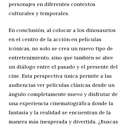
personajes en diferentes contextos
culturales y temporales.
En conclusión, al colocar a los dinosaurios
en el centro de la acción en películas
icónicas, no solo se crea un nuevo tipo de
entretenimiento, sino que también se abre
un diálogo entre el pasado y el presente del
cine. Esta perspectiva única permite a las
audiencias ver películas clásicas desde un
ángulo completamente nuevo y disfrutar de
una experiencia cinematográfica donde la
fantasía y la realidad se encuentran de la
manera más inesperada y divertida. ¿Buscas