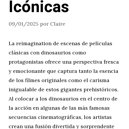
Icónicas
09/01/2025
por
Claire
La reimagination de escenas de películas
clásicas con dinosaurios como
protagonistas ofrece una perspectiva fresca
y emocionante que captura tanto la esencia
de los filmes originales como el carisma
inigualable de estos gigantes prehistóricos.
Al colocar a los dinosaurios en el centro de
la acción en algunas de las más famosas
secuencias cinematográficas, los artistas
crean una fusión divertida y sorprendente