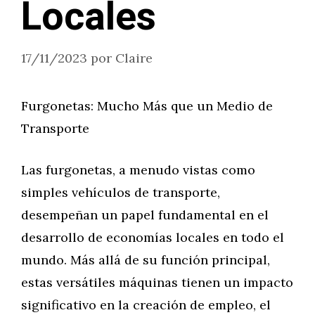
Locales
17/11/2023
por
Claire
Furgonetas: Mucho Más que un Medio de
Transporte
Las furgonetas, a menudo vistas como
simples vehículos de transporte,
desempeñan un papel fundamental en el
desarrollo de economías locales en todo el
mundo. Más allá de su función principal,
estas versátiles máquinas tienen un impacto
significativo en la creación de empleo, el