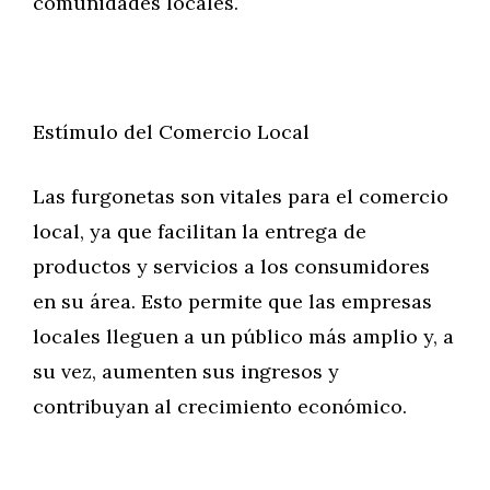
comunidades locales.
Estímulo del Comercio Local
Las furgonetas son vitales para el comercio
local, ya que facilitan la entrega de
productos y servicios a los consumidores
en su área. Esto permite que las empresas
locales lleguen a un público más amplio y, a
su vez, aumenten sus ingresos y
contribuyan al crecimiento económico.