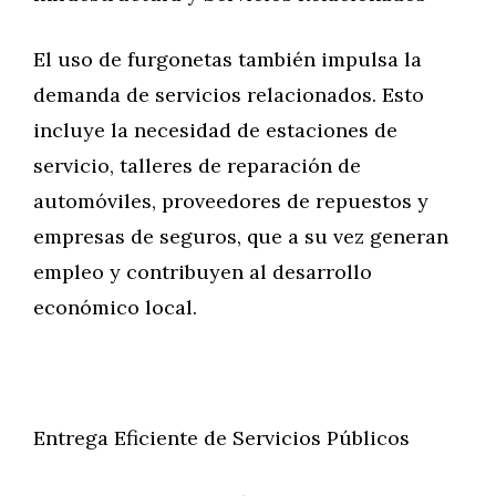
El uso de furgonetas también impulsa la
demanda de servicios relacionados. Esto
incluye la necesidad de estaciones de
servicio, talleres de reparación de
automóviles, proveedores de repuestos y
empresas de seguros, que a su vez generan
empleo y contribuyen al desarrollo
económico local.
Entrega Eficiente de Servicios Públicos