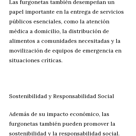
Las furgonetas también desempeñan un
papel importante en la entrega de servicios
públicos esenciales, como la atención
médica a domicilio, la distribución de
alimentos a comunidades necesitadas y la
movilización de equipos de emergencia en
situaciones críticas.
Sostenibilidad y Responsabilidad Social
Además de su impacto económico, las
furgonetas también pueden promover la
sostenibilidad y la responsabilidad social.