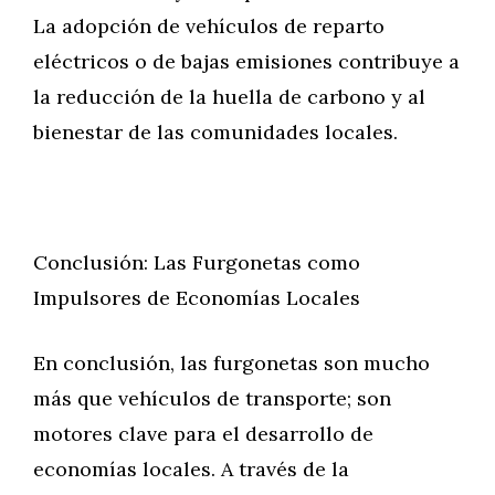
La adopción de vehículos de reparto
eléctricos o de bajas emisiones contribuye a
la reducción de la huella de carbono y al
bienestar de las comunidades locales.
Conclusión: Las Furgonetas como
Impulsores de Economías Locales
En conclusión, las furgonetas son mucho
más que vehículos de transporte; son
motores clave para el desarrollo de
economías locales. A través de la