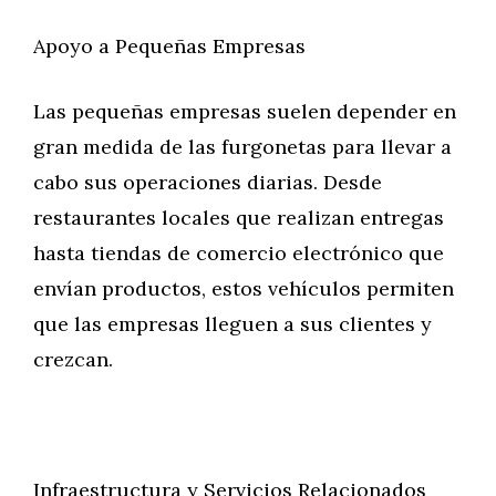
Apoyo a Pequeñas Empresas
Las pequeñas empresas suelen depender en
gran medida de las furgonetas para llevar a
cabo sus operaciones diarias. Desde
restaurantes locales que realizan entregas
hasta tiendas de comercio electrónico que
envían productos, estos vehículos permiten
que las empresas lleguen a sus clientes y
crezcan.
Infraestructura y Servicios Relacionados