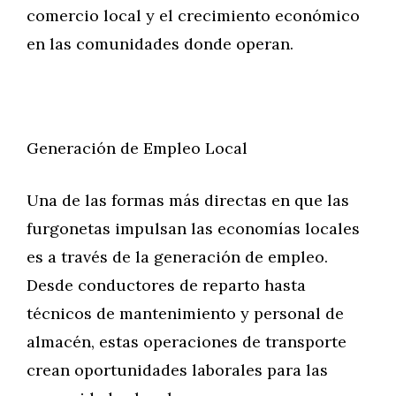
comercio local y el crecimiento económico
en las comunidades donde operan.
Generación de Empleo Local
Una de las formas más directas en que las
furgonetas impulsan las economías locales
es a través de la generación de empleo.
Desde conductores de reparto hasta
técnicos de mantenimiento y personal de
almacén, estas operaciones de transporte
crean oportunidades laborales para las