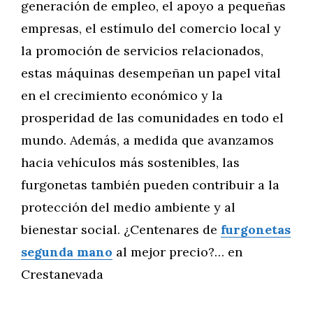
generación de empleo, el apoyo a pequeñas
empresas, el estímulo del comercio local y
la promoción de servicios relacionados,
estas máquinas desempeñan un papel vital
en el crecimiento económico y la
prosperidad de las comunidades en todo el
mundo. Además, a medida que avanzamos
hacia vehículos más sostenibles, las
furgonetas también pueden contribuir a la
protección del medio ambiente y al
bienestar social. ¿Centenares de
furgonetas
segunda mano
al mejor precio?… en
Crestanevada