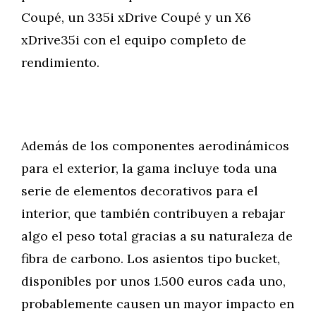
Coupé, un 335i xDrive Coupé y un X6
xDrive35i con el equipo completo de
rendimiento.
Además de los componentes aerodinámicos
para el exterior, la gama incluye toda una
serie de elementos decorativos para el
interior, que también contribuyen a rebajar
algo el peso total gracias a su naturaleza de
fibra de carbono. Los asientos tipo bucket,
disponibles por unos 1.500 euros cada uno,
probablemente causen un mayor impacto en