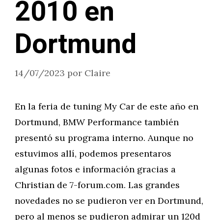
2010 en
Dortmund
14/07/2023
por
Claire
En la feria de tuning My Car de este año en
Dortmund, BMW Performance también
presentó su programa interno. Aunque no
estuvimos allí, podemos presentaros
algunas fotos e información gracias a
Christian de 7-forum.com. Las grandes
novedades no se pudieron ver en Dortmund,
pero al menos se pudieron admirar un 120d