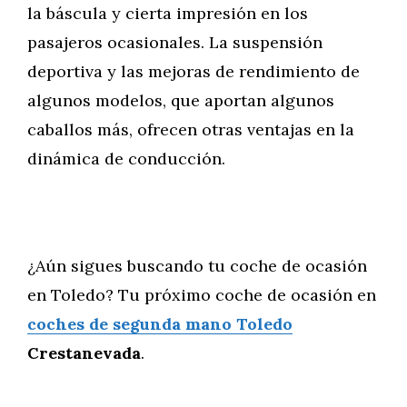
la báscula y cierta impresión en los
pasajeros ocasionales. La suspensión
deportiva y las mejoras de rendimiento de
algunos modelos, que aportan algunos
caballos más, ofrecen otras ventajas en la
dinámica de conducción.
¿Aún sigues buscando tu coche de ocasión
en Toledo? Tu próximo coche de ocasión en
coches de segunda mano Toledo
Crestanevada
.