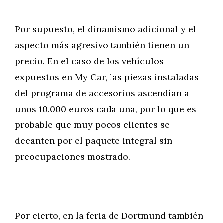
Por supuesto, el dinamismo adicional y el
aspecto más agresivo también tienen un
precio. En el caso de los vehículos
expuestos en My Car, las piezas instaladas
del programa de accesorios ascendían a
unos 10.000 euros cada una, por lo que es
probable que muy pocos clientes se
decanten por el paquete integral sin
preocupaciones mostrado.
Por cierto, en la feria de Dortmund también