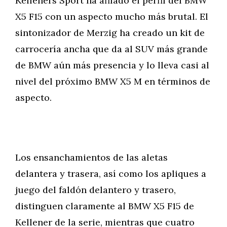
Kelleners Sport ha afilado el perfil del BMW
X5 F15 con un aspecto mucho más brutal. El
sintonizador de Merzig ha creado un kit de
carrocería ancha que da al SUV más grande
de BMW aún más presencia y lo lleva casi al
nivel del próximo BMW X5 M en términos de
aspecto.
Los ensanchamientos de las aletas
delantera y trasera, así como los apliques a
juego del faldón delantero y trasero,
distinguen claramente al BMW X5 F15 de
Kellener de la serie, mientras que cuatro