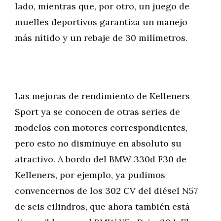
lado, mientras que, por otro, un juego de
muelles deportivos garantiza un manejo
más nítido y un rebaje de 30 milímetros.
Las mejoras de rendimiento de Kelleners
Sport ya se conocen de otras series de
modelos con motores correspondientes,
pero esto no disminuye en absoluto su
atractivo. A bordo del BMW 330d F30 de
Kelleners, por ejemplo, ya pudimos
convencernos de los 302 CV del diésel N57
de seis cilindros, que ahora también está