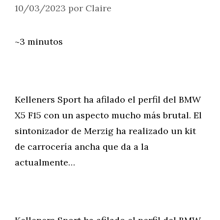
10/03/2023
por
Claire
~3 minutos
Kelleners Sport ha afilado el perfil del BMW
X5 F15 con un aspecto mucho más brutal. El
sintonizador de Merzig ha realizado un kit
de carrocería ancha que da a la
actualmente…