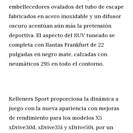
embellecedores ovalados del tubo de escape
fabricados en acero inoxidable y un difusor
oscuro acentúan aún más la pretensión
deportiva. El aspecto del SUV tuneado se
completa con llantas Frankfurt de 22
pulgadas en negro mate, calzadas con
neumáticos 295 en todo el contorno.
Kelleners Sport proporciona la dinámica a
juego con la nueva apariencia con mejoras
de rendimiento para los modelos X5
xDrive30d, xDrive35i y xDrive50i, por un