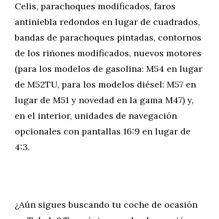
Celis, parachoques modificados, faros
antiniebla redondos en lugar de cuadrados,
bandas de parachoques pintadas, contornos
de los riñones modificados, nuevos motores
(para los modelos de gasolina: M54 en lugar
de M52TU, para los modelos diésel: M57 en
lugar de M51 y novedad en la gama M47) y,
en el interior, unidades de navegación
opcionales con pantallas 16:9 en lugar de
4:3.
¿Aún sigues buscando tu coche de ocasión