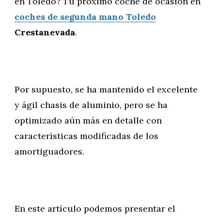
en Toledo? Tu próximo coche de ocasión en
coches de segunda mano Toledo
Crestanevada
.
Por supuesto, se ha mantenido el excelente
y ágil chasis de aluminio, pero se ha
optimizado aún más en detalle con
características modificadas de los
amortiguadores.
En este artículo podemos presentar el