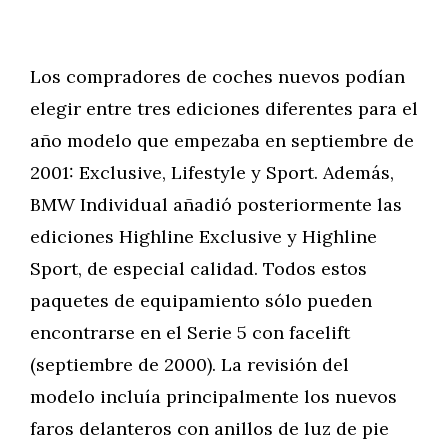
Los compradores de coches nuevos podían
elegir entre tres ediciones diferentes para el
año modelo que empezaba en septiembre de
2001: Exclusive, Lifestyle y Sport. Además,
BMW Individual añadió posteriormente las
ediciones Highline Exclusive y Highline
Sport, de especial calidad. Todos estos
paquetes de equipamiento sólo pueden
encontrarse en el Serie 5 con facelift
(septiembre de 2000). La revisión del
modelo incluía principalmente los nuevos
faros delanteros con anillos de luz de pie