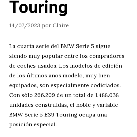
Touring
14/07/2023
por
Claire
La cuarta serie del BMW Serie 5 sigue
siendo muy popular entre los compradores
de coches usados. Los modelos de edición
de los últimos años modelo, muy bien
equipados, son especialmente codiciados.
Con sólo 266.209 de un total de 1.488.038
unidades construidas, el noble y variable
BMW Serie 5 E39 Touring ocupa una
posición especial.