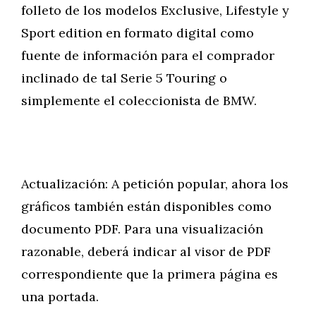
folleto de los modelos Exclusive, Lifestyle y
Sport edition en formato digital como
fuente de información para el comprador
inclinado de tal Serie 5 Touring o
simplemente el coleccionista de BMW.
Actualización: A petición popular, ahora los
gráficos también están disponibles como
documento PDF. Para una visualización
razonable, deberá indicar al visor de PDF
correspondiente que la primera página es
una portada.