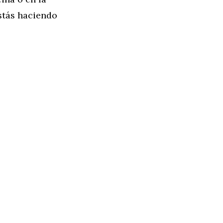
stás haciendo