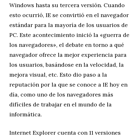
Windows hasta su tercera versión. Cuando
esto ocurrió, IE se convirtió en el navegador
estándar para la mayoría de los usuarios de
PC. Este acontecimiento inició la «guerra de
los navegadores», el debate en torno a qué
navegador ofrece la mejor experiencia para
los usuarios, basándose en la velocidad, la
mejora visual, etc. Esto dio paso a la
reputación por la que se conoce a IE hoy en
día, como uno de los navegadores más
difíciles de trabajar en el mundo de la
informática.
Internet Explorer cuenta con 11 versiones