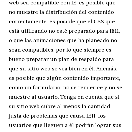
web sea compatible con IE, es posible que
no muestre la distribución del contenido
correctamente. Es posible que el CSS que
está utilizando no esté preparado para IE11,
o que las animaciones que ha planeado no
sean compatibles, por lo que siempre es
bueno preparar un plan de respaldo para
que su sitio web se vea bien en él. Además,
es posible que algún contenido importante,
como un formulario, no se renderice y no se
muestre al usuario. Tenga en cuenta que si
su sitio web cubre al menos la cantidad
justa de problemas que causa IE11, los
usuarios que lleguen a él podrán lograr sus