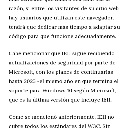
razón, si entre los visitantes de su sitio web
hay usuarios que utilizan este navegador,
tendrá que dedicar más tiempo a adaptar su
código para que funcione adecuadamente.
Cabe mencionar que IE11 sigue recibiendo
actualizaciones de seguridad por parte de
Microsoft, con los planes de continuarlas
hasta 2025 -el mismo año en que termina el
soporte para Windows 10 según Microsoft,
que es la última versión que incluye IE11.
Como se mencionó anteriormente, IE11 no
cubre todos los estándares del W3C. Sin