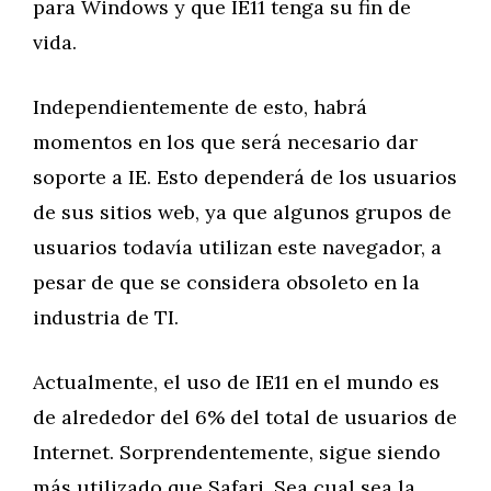
para Windows y que IE11 tenga su fin de
vida.
Independientemente de esto, habrá
momentos en los que será necesario dar
soporte a IE. Esto dependerá de los usuarios
de sus sitios web, ya que algunos grupos de
usuarios todavía utilizan este navegador, a
pesar de que se considera obsoleto en la
industria de TI.
Actualmente, el uso de IE11 en el mundo es
de alrededor del 6% del total de usuarios de
Internet. Sorprendentemente, sigue siendo
más utilizado que Safari. Sea cual sea la