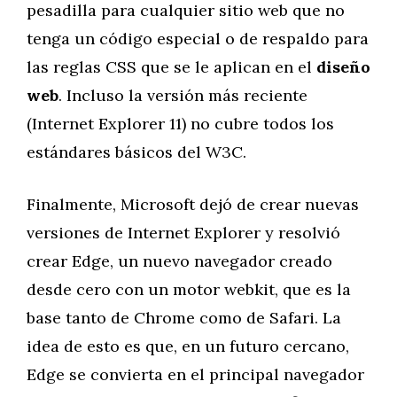
pesadilla para cualquier sitio web que no
tenga un código especial o de respaldo para
las reglas CSS que se le aplican en el
diseño
web
. Incluso la versión más reciente
(Internet Explorer 11) no cubre todos los
estándares básicos del W3C.
Finalmente, Microsoft dejó de crear nuevas
versiones de Internet Explorer y resolvió
crear Edge, un nuevo navegador creado
desde cero con un motor webkit, que es la
base tanto de Chrome como de Safari. La
idea de esto es que, en un futuro cercano,
Edge se convierta en el principal navegador