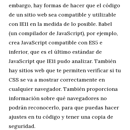
embargo, hay formas de hacer que el código
de un sitio web sea compatible y utilizable
con IE11 en la medida de lo posible. Babel
(un compilador de JavaScript), por ejemplo,
crea JavaScript compatible con ES5 e
inferior, que es el último estándar de
JavaScript que IE11 pudo analizar. También
hay sitios web que te permiten verificar si tu
CSS se va a mostrar correctamente en
cualquier navegador. También proporciona
información sobre qué navegadores no
podrán reconocerlo, para que puedas hacer
ajustes en tu código y tener una copia de
seguridad.