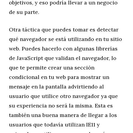
objetivos, y eso podría llevar a un negocio
de su parte.
Otra táctica que puedes tomar es detectar
qué navegador se está utilizando en tu sitio
web. Puedes hacerlo con algunas librerías
de JavaScript que validan el navegador, lo
que te permite crear una sección
condicional en tu web para mostrar un
mensaje en la pantalla advirtiendo al
usuario que utilice otro navegador ya que
su experiencia no será la misma. Esta es
también una buena manera de llegar a los
usuarios que todavía utilizan IE11 y