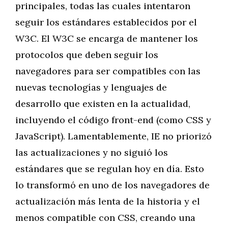
principales, todas las cuales intentaron
seguir los estándares establecidos por el
W3C. El W3C se encarga de mantener los
protocolos que deben seguir los
navegadores para ser compatibles con las
nuevas tecnologías y lenguajes de
desarrollo que existen en la actualidad,
incluyendo el código front-end (como CSS y
JavaScript). Lamentablemente, IE no priorizó
las actualizaciones y no siguió los
estándares que se regulan hoy en día. Esto
lo transformó en uno de los navegadores de
actualización más lenta de la historia y el
menos compatible con CSS, creando una