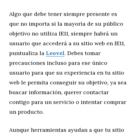
Algo que debe tener siempre presente es
que no importa si la mayoría de su público
objetivo no utiliza IE11, siempre habrá un
usuario que accederá a su sitio web en IE11,
puntualiza la
Leovel
. Debes tomar
precauciones incluso para ese único
usuario para que su experiencia en tu sitio
web le permita conseguir su objetivo, ya sea
buscar información, querer contactar
contigo para un servicio o intentar comprar
un producto.
Aunque herramientas ayudan a que tu sitio