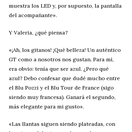
muestra los LED y, por supuesto, la pantalla
del acompañante».
Y Valeria, ¿qué piensa?
«¡Ah, los gitanos! ¡Qué belleza! Un auténtico
GT como a nosotros nos gustan. Para mí,
era obvio: tenía que ser azul. ¿Pero qué
azul? Debo confesar que dudé mucho entre
el Blu Pozzi y el Blu Tour de France (sigo
siendo muy francesa). Ganará el segundo,
más elegante para mi gusto».
«Las llantas siguen siendo plateadas, con