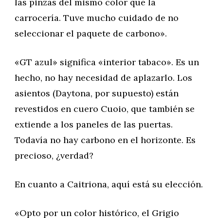
las pinzas del mismo color que la
carrocería. Tuve mucho cuidado de no
seleccionar el paquete de carbono».
«GT azul» significa «interior tabaco». Es un
hecho, no hay necesidad de aplazarlo. Los
asientos (Daytona, por supuesto) están
revestidos en cuero Cuoio, que también se
extiende a los paneles de las puertas.
Todavía no hay carbono en el horizonte. Es
precioso, ¿verdad?
En cuanto a Caitriona, aquí está su elección.
«Opto por un color histórico, el Grigio