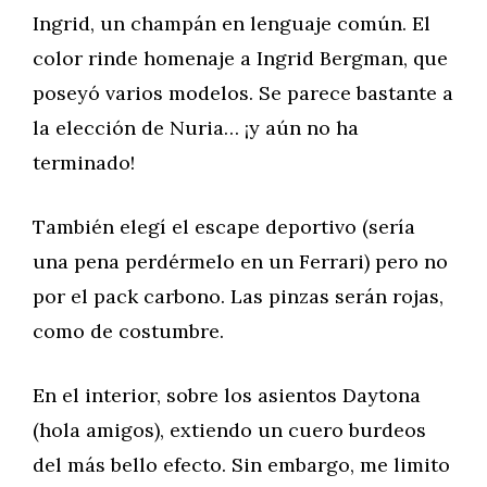
Ingrid, un champán en lenguaje común. El
color rinde homenaje a Ingrid Bergman, que
poseyó varios modelos. Se parece bastante a
la elección de Nuria… ¡y aún no ha
terminado!
También elegí el escape deportivo (sería
una pena perdérmelo en un Ferrari) pero no
por el pack carbono. Las pinzas serán rojas,
como de costumbre.
En el interior, sobre los asientos Daytona
(hola amigos), extiendo un cuero burdeos
del más bello efecto. Sin embargo, me limito