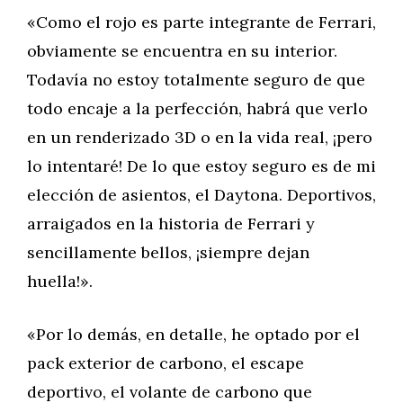
«Como el rojo es parte integrante de Ferrari,
obviamente se encuentra en su interior.
Todavía no estoy totalmente seguro de que
todo encaje a la perfección, habrá que verlo
en un renderizado 3D o en la vida real, ¡pero
lo intentaré! De lo que estoy seguro es de mi
elección de asientos, el Daytona. Deportivos,
arraigados en la historia de Ferrari y
sencillamente bellos, ¡siempre dejan
huella!».
«Por lo demás, en detalle, he optado por el
pack exterior de carbono, el escape
deportivo, el volante de carbono que