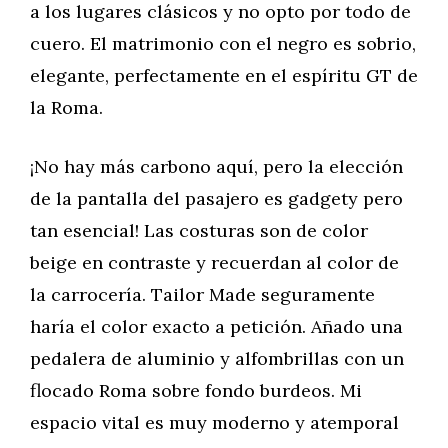
a los lugares clásicos y no opto por todo de
cuero. El matrimonio con el negro es sobrio,
elegante, perfectamente en el espíritu GT de
la Roma.
¡No hay más carbono aquí, pero la elección
de la pantalla del pasajero es gadgety pero
tan esencial! Las costuras son de color
beige en contraste y recuerdan al color de
la carrocería. Tailor Made seguramente
haría el color exacto a petición. Añado una
pedalera de aluminio y alfombrillas con un
flocado Roma sobre fondo burdeos. Mi
espacio vital es muy moderno y atemporal