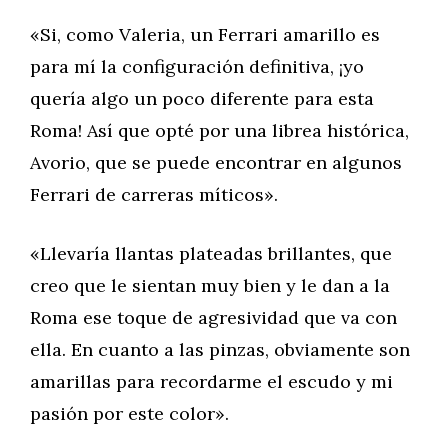
«Si, como Valeria, un Ferrari amarillo es
para mí la configuración definitiva, ¡yo
quería algo un poco diferente para esta
Roma! Así que opté por una librea histórica,
Avorio, que se puede encontrar en algunos
Ferrari de carreras míticos».
«Llevaría llantas plateadas brillantes, que
creo que le sientan muy bien y le dan a la
Roma ese toque de agresividad que va con
ella. En cuanto a las pinzas, obviamente son
amarillas para recordarme el escudo y mi
pasión por este color».