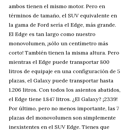
ambos tienen el mismo motor. Pero en
términos de tamaño, el SUV equivalente en
la gama de Ford sería el Edge, más grande.
El Edge es tan largo como nuestro
monovolumen, ¡sólo un centímetro más
corto! También tienen la misma altura. Pero
mientras el Edge puede transportar 800
litros de equipaje en una configuración de 5
plazas, el Galaxy puede transportar hasta
1.206 litros. Con todos los asientos abatidos,
el Edge tiene 1.847 litros. ¿El Galaxy? ¡2339!
Por último, pero no menos importante, las 7
plazas del monovolumen son simplemente
inexistentes en el SUV Edge. Tienes que