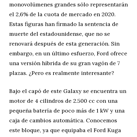
monovolúmenes grandes sólo representarán
el 2,6% de la cuota de mercado en 2020.
Estas figuras han firmado la sentencia de
muerte del estadounidense, que no se
renovará después de esta generación. Sin
embargo, en un último esfuerzo, Ford ofrece
una versión híbrida de su gran vagón de 7
plazas. ¿Pero es realmente interesante?
Bajo el capó de este Galaxy se encuentra un
motor de 4 cilindros de 2.500 cc con una
pequeña batería de poco más de 1 kW y una
caja de cambios automática. Conocemos
este bloque, ya que equipaba el Ford Kuga