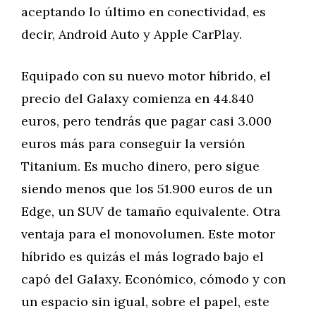
aceptando lo último en conectividad, es
decir, Android Auto y Apple CarPlay.
Equipado con su nuevo motor híbrido, el
precio del Galaxy comienza en 44.840
euros, pero tendrás que pagar casi 3.000
euros más para conseguir la versión
Titanium. Es mucho dinero, pero sigue
siendo menos que los 51.900 euros de un
Edge, un SUV de tamaño equivalente. Otra
ventaja para el monovolumen. Este motor
híbrido es quizás el más logrado bajo el
capó del Galaxy. Económico, cómodo y con
un espacio sin igual, sobre el papel, este