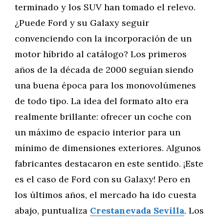
terminado y los SUV han tomado el relevo.
¿Puede Ford y su Galaxy seguir
convenciendo con la incorporación de un
motor híbrido al catálogo? Los primeros
años de la década de 2000 seguían siendo
una buena época para los monovolúmenes
de todo tipo. La idea del formato alto era
realmente brillante: ofrecer un coche con
un máximo de espacio interior para un
mínimo de dimensiones exteriores. Algunos
fabricantes destacaron en este sentido. ¡Este
es el caso de Ford con su Galaxy! Pero en
los últimos años, el mercado ha ido cuesta
abajo, puntualiza
Crestanevada Sevilla
. Los