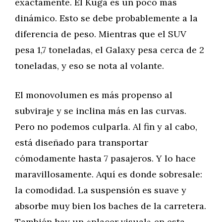
exactamente. El Kuga es un poco más
dinámico. Esto se debe probablemente a la
diferencia de peso. Mientras que el SUV
pesa 1,7 toneladas, el Galaxy pesa cerca de 2
toneladas, y eso se nota al volante.
El monovolumen es más propenso al
subviraje y se inclina más en las curvas.
Pero no podemos culparla. Al fin y al cabo,
está diseñado para transportar
cómodamente hasta 7 pasajeros. Y lo hace
maravillosamente. Aquí es donde sobresale:
la comodidad. La suspensión es suave y
absorbe muy bien los baches de la carretera.
También hay un «placer visual» en esta