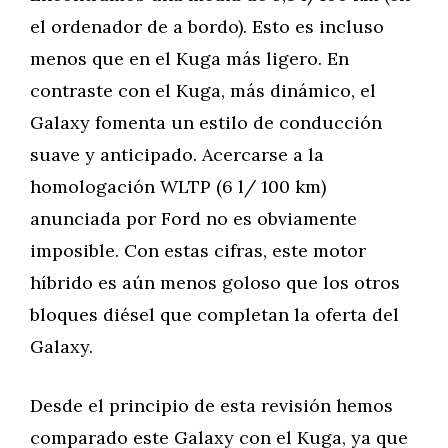
el ordenador de a bordo). Esto es incluso
menos que en el Kuga más ligero. En
contraste con el Kuga, más dinámico, el
Galaxy fomenta un estilo de conducción
suave y anticipado. Acercarse a la
homologación WLTP (6 l/ 100 km)
anunciada por Ford no es obviamente
imposible. Con estas cifras, este motor
híbrido es aún menos goloso que los otros
bloques diésel que completan la oferta del
Galaxy.
Desde el principio de esta revisión hemos
comparado este Galaxy con el Kuga, ya que