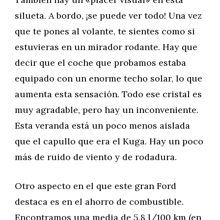
silueta. A bordo, ¡se puede ver todo! Una vez
que te pones al volante, te sientes como si
estuvieras en un mirador rodante. Hay que
decir que el coche que probamos estaba
equipado con un enorme techo solar, lo que
aumenta esta sensación. Todo ese cristal es
muy agradable, pero hay un inconveniente.
Esta veranda está un poco menos aislada
que el capullo que era el Kuga. Hay un poco
más de ruido de viento y de rodadura.
Otro aspecto en el que este gran Ford
destaca es en el ahorro de combustible.
Encontramos una media de 5,8 l/100 km (en