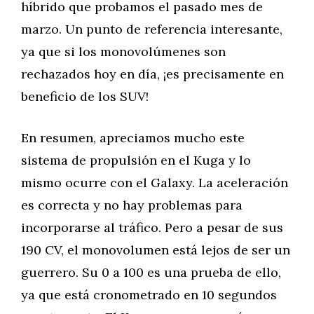
híbrido que probamos el pasado mes de
marzo. Un punto de referencia interesante,
ya que si los monovolúmenes son
rechazados hoy en día, ¡es precisamente en
beneficio de los SUV!
En resumen, apreciamos mucho este
sistema de propulsión en el Kuga y lo
mismo ocurre con el Galaxy. La aceleración
es correcta y no hay problemas para
incorporarse al tráfico. Pero a pesar de sus
190 CV, el monovolumen está lejos de ser un
guerrero. Su 0 a 100 es una prueba de ello,
ya que está cronometrado en 10 segundos