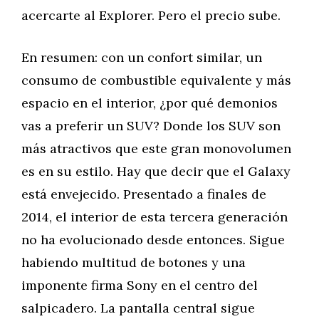
acercarte al Explorer. Pero el precio sube.
En resumen: con un confort similar, un
consumo de combustible equivalente y más
espacio en el interior, ¿por qué demonios
vas a preferir un SUV? Donde los SUV son
más atractivos que este gran monovolumen
es en su estilo. Hay que decir que el Galaxy
está envejecido. Presentado a finales de
2014, el interior de esta tercera generación
no ha evolucionado desde entonces. Sigue
habiendo multitud de botones y una
imponente firma Sony en el centro del
salpicadero. La pantalla central sigue