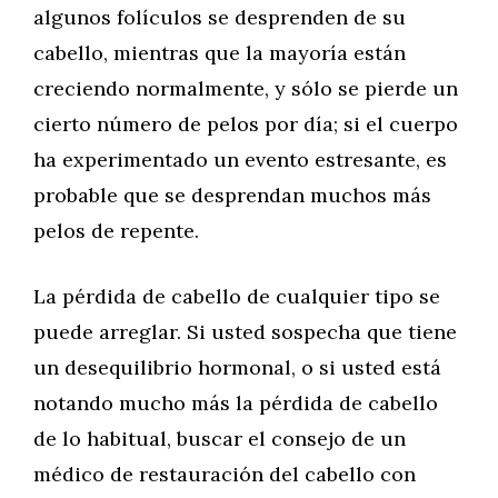
algunos folículos se desprenden de su
cabello, mientras que la mayoría están
creciendo normalmente, y sólo se pierde un
cierto número de pelos por día; si el cuerpo
ha experimentado un evento estresante, es
probable que se desprendan muchos más
pelos de repente.
La pérdida de cabello de cualquier tipo se
puede arreglar. Si usted sospecha que tiene
un desequilibrio hormonal, o si usted está
notando mucho más la pérdida de cabello
de lo habitual, buscar el consejo de un
médico de restauración del cabello con