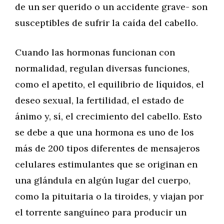
de un ser querido o un accidente grave- son
susceptibles de sufrir la caída del cabello.
Cuando las hormonas funcionan con
normalidad, regulan diversas funciones,
como el apetito, el equilibrio de líquidos, el
deseo sexual, la fertilidad, el estado de
ánimo y, sí, el crecimiento del cabello. Esto
se debe a que una hormona es uno de los
más de 200 tipos diferentes de mensajeros
celulares estimulantes que se originan en
una glándula en algún lugar del cuerpo,
como la pituitaria o la tiroides, y viajan por
el torrente sanguíneo para producir un