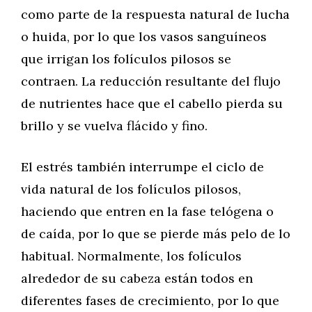
como parte de la respuesta natural de lucha
o huida, por lo que los vasos sanguíneos
que irrigan los folículos pilosos se
contraen. La reducción resultante del flujo
de nutrientes hace que el cabello pierda su
brillo y se vuelva flácido y fino.
El estrés también interrumpe el ciclo de
vida natural de los folículos pilosos,
haciendo que entren en la fase telógena o
de caída, por lo que se pierde más pelo de lo
habitual. Normalmente, los folículos
alrededor de su cabeza están todos en
diferentes fases de crecimiento, por lo que