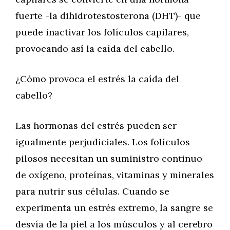
fuerte -la dihidrotestosterona (DHT)- que
puede inactivar los folículos capilares,
provocando así la caída del cabello.
¿Cómo provoca el estrés la caída del
cabello?
Las hormonas del estrés pueden ser
igualmente perjudiciales. Los folículos
pilosos necesitan un suministro continuo
de oxígeno, proteínas, vitaminas y minerales
para nutrir sus células. Cuando se
experimenta un estrés extremo, la sangre se
desvía de la piel a los músculos y al cerebro