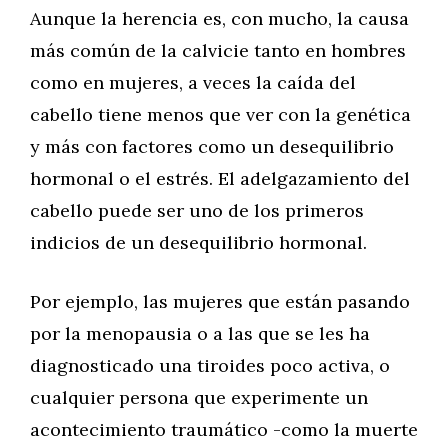
Aunque la herencia es, con mucho, la causa
más común de la calvicie tanto en hombres
como en mujeres, a veces la caída del
cabello tiene menos que ver con la genética
y más con factores como un desequilibrio
hormonal o el estrés. El adelgazamiento del
cabello puede ser uno de los primeros
indicios de un desequilibrio hormonal.
Por ejemplo, las mujeres que están pasando
por la menopausia o a las que se les ha
diagnosticado una tiroides poco activa, o
cualquier persona que experimente un
acontecimiento traumático -como la muerte