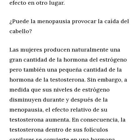
efecto en otro lugar.
¿Puede la menopausia provocar la caída del
cabello?
Las mujeres producen naturalmente una
gran cantidad de la hormona del estrógeno
pero también una pequeña cantidad de la
hormona de la testosterona. Sin embargo, a
medida que sus niveles de estrógeno
disminuyen durante y después de la
menopausia, el efecto relativo de su
testosterona aumenta. En consecuencia, la
testosterona dentro de sus folículos
capilares se convierte en una hormona